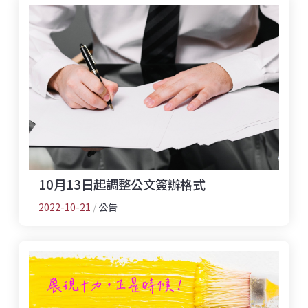
10月13日起調整公文簽辦格式
2022-10-21
/
公告