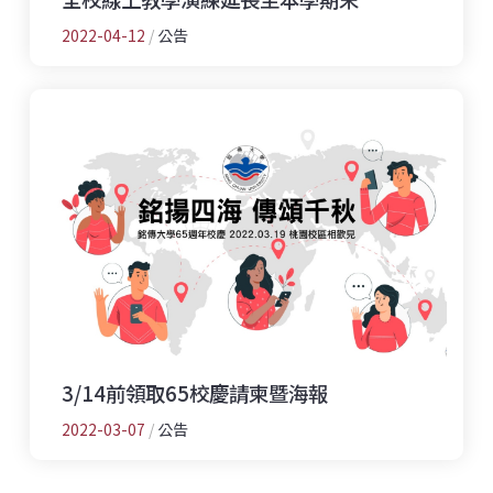
2022-04-12
/
公告
3/14前領取65校慶請柬暨海報
2022-03-07
/
公告