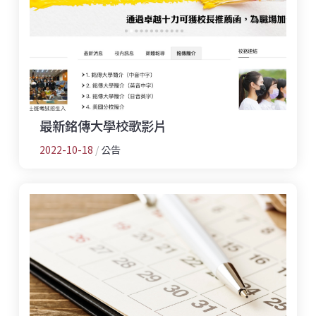
最新銘傳大學校歌影片
2022-10-18
/
公告