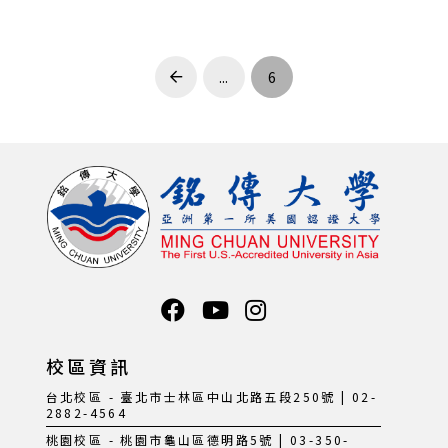
...
6
Prev
校區資訊
台北校區 - 臺北市士林區中山北路五段250號 | 02-
2882-4564
桃園校區 - 桃園市龜山區德明路5號 | 03-350-