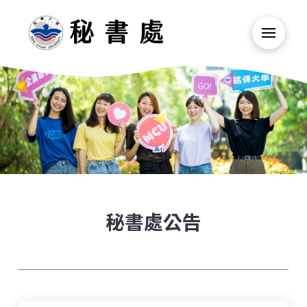
秘書處公告