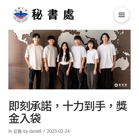
即刻承諾，十力到手，獎
金入袋
In
公告
by danieli
2023-02-24