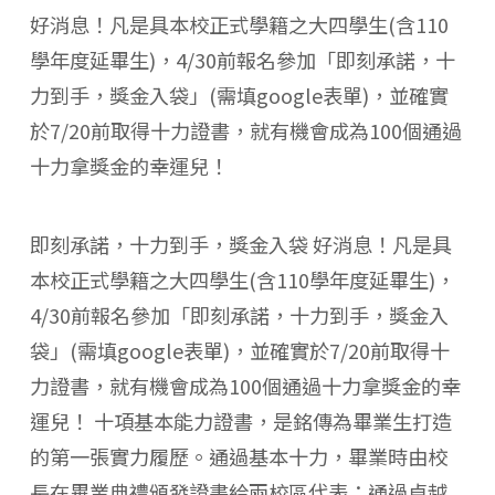
好消息！凡是具本校正式學籍之大四學生(含110
學年度延畢生)，4/30前報名參加「即刻承諾，十
力到手，獎金入袋」(需填google表單)，並確實
於7/20前取得十力證書，就有機會成為100個通過
十力拿獎金的幸運兒！
即刻承諾，十力到手，獎金入袋 好消息！凡是具
本校正式學籍之大四學生(含110學年度延畢生)，
4/30前報名參加「即刻承諾，十力到手，獎金入
袋」(需填google表單)，並確實於7/20前取得十
力證書，就有機會成為100個通過十力拿獎金的幸
運兒！ 十項基本能力證書，是銘傳為畢業生打造
的第一張實力履歷。通過基本十力，畢業時由校
長在畢業典禮頒發證書給兩校區代表；通過卓越