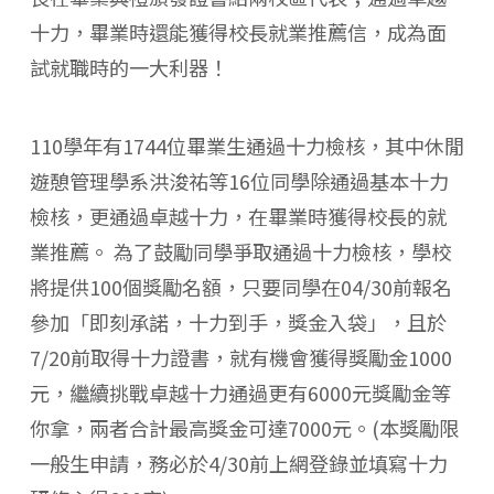
十力，畢業時還能獲得校長就業推薦信，成為面
試就職時的一大利器！
110學年有1744位畢業生通過十力檢核，其中休閒
遊憩管理學系洪浚祐等16位同學除通過基本十力
檢核，更通過卓越十力，在畢業時獲得校長的就
業推薦。 為了鼓勵同學爭取通過十力檢核，學校
將提供100個獎勵名額，只要同學在04/30前報名
參加「即刻承諾，十力到手，獎金入袋」，且於
7/20前取得十力證書，就有機會獲得獎勵金1000
元，繼續挑戰卓越十力通過更有6000元獎勵金等
你拿，兩者合計最高獎金可達7000元。(本獎勵限
一般生申請，務必於4/30前上網登錄並填寫十力