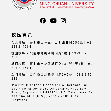
校區資訊
台北校區 - 臺北市士林區中山北路五段250號 | 02-
2882-4564
桃園校區 - 桃園市龜山區德明路5號 | 03-350-
7001
基河校區 - 臺北市士林區基河路130號3至8樓 | 02-
2882-4564
金門校區 - 金門縣金沙鎮德明路105號 | 082-355-
233
美國分校(Michigan Location):Gilbertson Hall,
Saginaw Valley State University, 7400 Bay
Road, Saginaw, MI 48710 U.S.A. Telephone: 1-
989-964-2497 (U.S.); +886 2 2882-4564
(Taiwan)