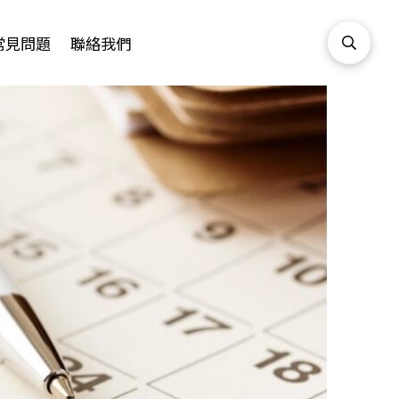
常見問題
聯絡我們