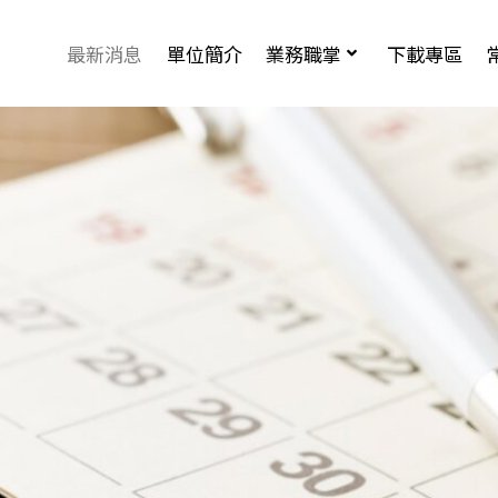
最新消息
單位簡介
業務職掌
下載專區