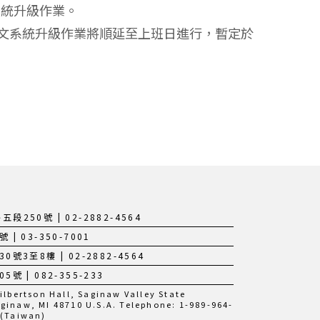
系統升級作業。
文系統升級作業將順延至上班日進行，暫定於
250號 | 02-2882-4564
 03-350-7001
3至8樓 | 02-2882-4564
 | 082-355-233
bertson Hall, Saginaw Valley State
aginaw, MI 48710 U.S.A. Telephone: 1-989-964-
 (Taiwan)