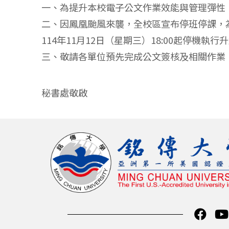
一、為提升本校電子公文作業效能與管理彈性，秘
二、因鳳凰颱風來襲，全校區宣布停班停課，
114年11月12日（星期三）18:00起停機執行
三、敬請各單位預先完成公文簽核及相關作業
秘書處敬啟