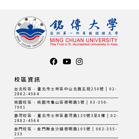
校區資訊
台北校區 - 臺北市士林區中山北路五段250號 | 02-
2882-4564
桃園校區 - 桃園市龜山區德明路5號 | 03-350-
7001
基河校區 - 臺北市士林區基河路130號3至8樓 | 02-
2882-4564
金門校區 - 金門縣金沙鎮德明路105號 | 082-355-
233