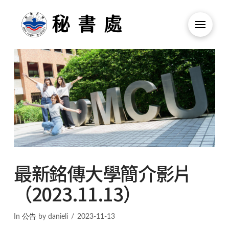
最新銘傳大學簡介影片
（2023.11.13）
In
公告
by danieli
2023-11-13