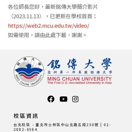
各位師長您好，最新銘傳大學簡介影片
（2023.11.13），已更新在學校首頁：
https://web2.mcu.edu.tw/video/
如需使用，請由此處下載，謝謝。
校區資訊
台北校區 - 臺北市士林區中山北路五段250號 | 02-
2882-4564